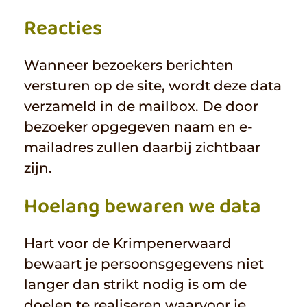
Reacties
Wanneer bezoekers berichten
versturen op de site, wordt deze data
verzameld in de mailbox. De door
bezoeker opgegeven naam en e-
mailadres zullen daarbij zichtbaar
zijn.
Hoelang bewaren we data
Hart voor de Krimpenerwaard
bewaart je persoonsgegevens niet
langer dan strikt nodig is om de
doelen te realiseren waarvoor je