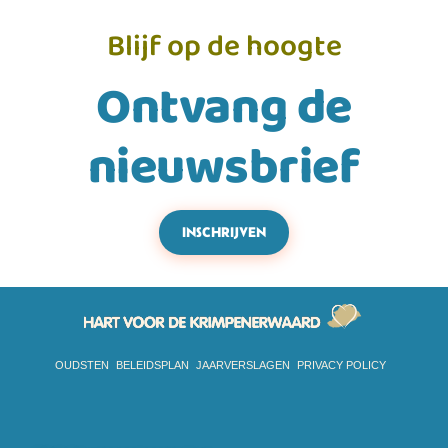
Blijf op de hoogte
Ontvang de
nieuwsbrief
INSCHRIJVEN
OUDSTEN
BELEIDSPLAN
JAARVERSLAGEN
PRIVACY POLICY