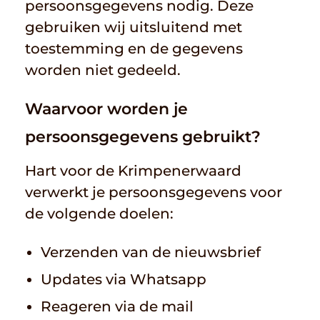
persoonsgegevens nodig. Deze
gebruiken wij uitsluitend met
toestemming en de gegevens
worden niet gedeeld.
Waarvoor worden je
persoonsgegevens gebruikt?
Hart voor de Krimpenerwaard
verwerkt je persoonsgegevens voor
de volgende doelen:
Verzenden van de nieuwsbrief
Updates via Whatsapp
Reageren via de mail