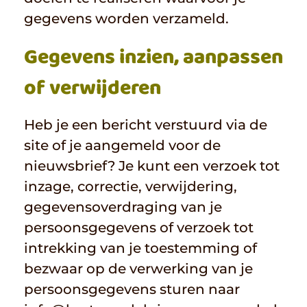
gegevens worden verzameld.
Gegevens inzien, aanpassen
of verwijderen
Heb je een bericht verstuurd via de
site of je aangemeld voor de
nieuwsbrief? Je kunt een verzoek tot
inzage, correctie, verwijdering,
gegevensoverdraging van je
persoonsgegevens of verzoek tot
intrekking van je toestemming of
bezwaar op de verwerking van je
persoonsgegevens sturen naar